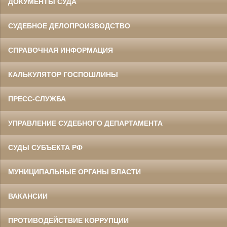
ДОКУМЕНТЫ СУДА
СУДЕБНОЕ ДЕЛОПРОИЗВОДСТВО
СПРАВОЧНАЯ ИНФОРМАЦИЯ
КАЛЬКУЛЯТОР ГОСПОШЛИНЫ
ПРЕСС-СЛУЖБА
УПРАВЛЕНИЕ СУДЕБНОГО ДЕПАРТАМЕНТА
СУДЫ СУБЪЕКТА РФ
МУНИЦИПАЛЬНЫЕ ОРГАНЫ ВЛАСТИ
ВАКАНСИИ
ПРОТИВОДЕЙСТВИЕ КОРРУПЦИИ