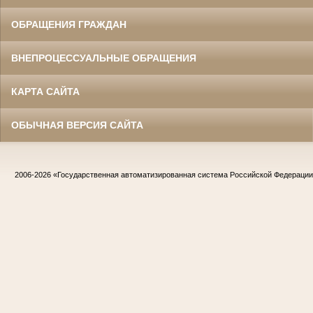
ОБРАЩЕНИЯ ГРАЖДАН
ВНЕПРОЦЕССУАЛЬНЫЕ ОБРАЩЕНИЯ
КАРТА САЙТА
ОБЫЧНАЯ ВЕРСИЯ САЙТА
2006-2026
«Государственная автоматизированная система Российской Федераци