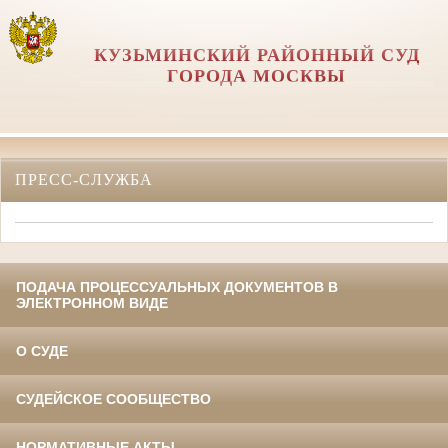
КУЗЬМИНСКИЙ РАЙОННЫЙ СУД
ГОРОДА МОСКВЫ
ПРЕСС-СЛУЖБА
ПОДАЧА ПРОЦЕССУАЛЬНЫХ ДОКУМЕНТОВ В
ЭЛЕКТРОННОМ ВИДЕ
О СУДЕ
СУДЕЙСКОЕ СООБЩЕСТВО
НОРМАТИВНЫЕ АКТЫ