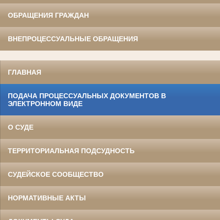
ОБРАЩЕНИЯ ГРАЖДАН
ВНЕПРОЦЕССУАЛЬНЫЕ ОБРАЩЕНИЯ
ГЛАВНАЯ
ПОДАЧА ПРОЦЕССУАЛЬНЫХ ДОКУМЕНТОВ В
ЭЛЕКТРОННОМ ВИДЕ
О СУДЕ
ТЕРРИТОРИАЛЬНАЯ ПОДСУДНОСТЬ
СУДЕЙСКОЕ СООБЩЕСТВО
НОРМАТИВНЫЕ АКТЫ