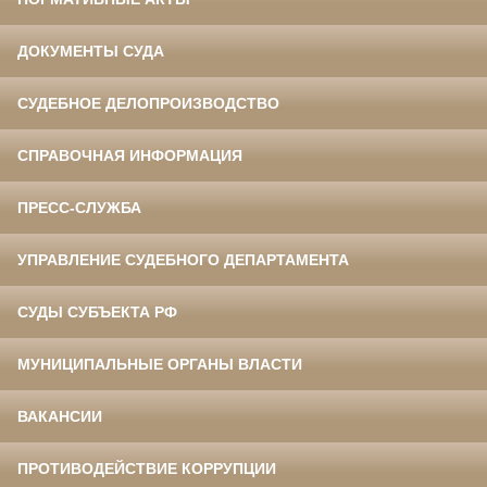
ДОКУМЕНТЫ СУДА
СУДЕБНОЕ ДЕЛОПРОИЗВОДСТВО
СПРАВОЧНАЯ ИНФОРМАЦИЯ
ПРЕСС-СЛУЖБА
УПРАВЛЕНИЕ СУДЕБНОГО ДЕПАРТАМЕНТА
СУДЫ СУБЪЕКТА РФ
МУНИЦИПАЛЬНЫЕ ОРГАНЫ ВЛАСТИ
ВАКАНСИИ
ПРОТИВОДЕЙСТВИЕ КОРРУПЦИИ